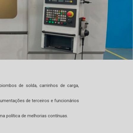
biombos de solda, carrinhos de carga,
umentações de terceiros e funcionários
ma política de melhorias contínuas.