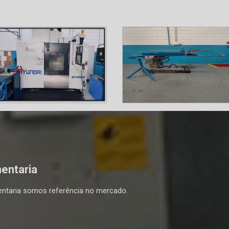
mentaria
entaria somos referência no mercado.