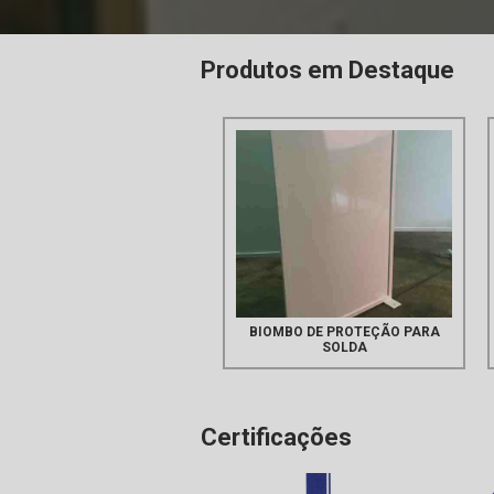
Produtos em Destaque
BIOMBO DE PROTEÇÃO PARA
SOLDA
Certificações