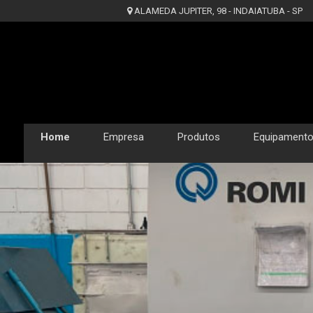
ALAMEDA JUPITER, 98 - INDAIATUBA - SP
Home
Empresa
Produtos
Equipament