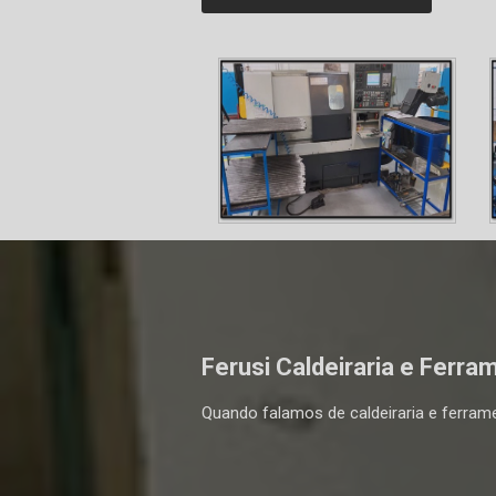
Ferusi Caldeiraria e Ferra
Quando falamos de caldeiraria e ferram