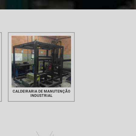
CALDEIRARIA DE MANUTENÇÃO
INDUSTRIAL