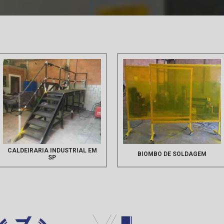
CALDEIRARIA INDUSTRIAL EM
BIOMBO DE SOLDAGEM
SP