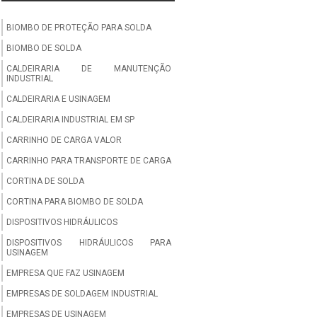
BIOMBO DE PROTEÇÃO PARA SOLDA
BIOMBO DE SOLDA
CALDEIRARIA DE MANUTENÇÃO
INDUSTRIAL
CALDEIRARIA E USINAGEM
CALDEIRARIA INDUSTRIAL EM SP
CARRINHO DE CARGA VALOR
CARRINHO PARA TRANSPORTE DE CARGA
CORTINA DE SOLDA
CORTINA PARA BIOMBO DE SOLDA
DISPOSITIVOS HIDRÁULICOS
DISPOSITIVOS HIDRÁULICOS PARA
USINAGEM
EMPRESA QUE FAZ USINAGEM
EMPRESAS DE SOLDAGEM INDUSTRIAL
EMPRESAS DE USINAGEM