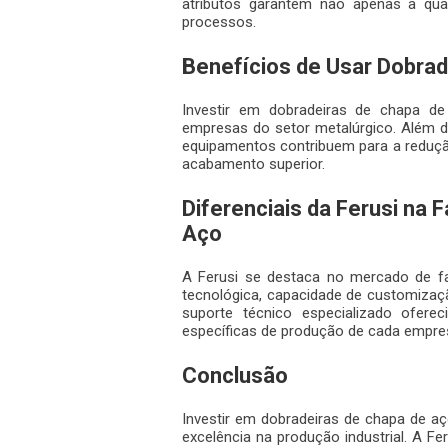
atributos garantem não apenas a qua
processos.
Benefícios de Usar Dobrad
Investir em dobradeiras de chapa de
empresas do setor metalúrgico. Além d
equipamentos contribuem para a reduçã
acabamento superior.
Diferenciais da Ferusi na 
Aço
A Ferusi se destaca no mercado de fa
tecnológica, capacidade de customizaç
suporte técnico especializado ofere
específicas de produção de cada empre
Conclusão
Investir em dobradeiras de chapa de a
excelência na produção industrial. A 