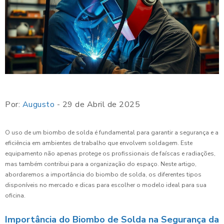
Por:
Augusto
- 29 de Abril de 2025
O uso de um biombo de solda é fundamental para garantir a segurança e a
eficiência em ambientes de trabalho que envolvem soldagem. Este
equipamento não apenas protege os profissionais de faíscas e radiações,
mas também contribui para a organização do espaço. Neste artigo,
abordaremos a importância do biombo de solda, os diferentes tipos
disponíveis no mercado e dicas para escolher o modelo ideal para sua
oficina.
Importância do Biombo de Solda na Segurança da