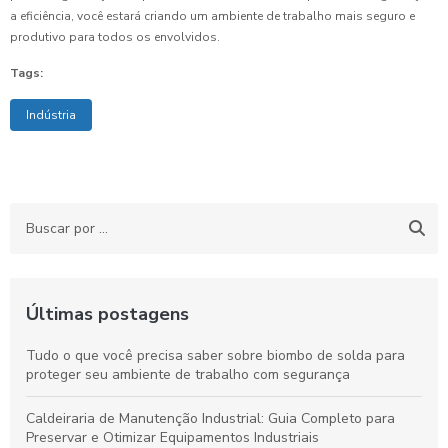
a eficiência, você estará criando um ambiente de trabalho mais seguro e
produtivo para todos os envolvidos.
Tags:
Indústria
Últimas postagens
Tudo o que você precisa saber sobre biombo de solda para
proteger seu ambiente de trabalho com segurança
Caldeiraria de Manutenção Industrial: Guia Completo para
Preservar e Otimizar Equipamentos Industriais