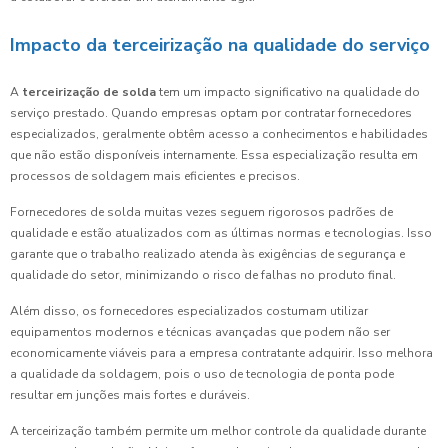
Impacto da terceirização na qualidade do serviço
A
terceirização de solda
tem um impacto significativo na qualidade do
serviço prestado. Quando empresas optam por contratar fornecedores
especializados, geralmente obtêm acesso a conhecimentos e habilidades
que não estão disponíveis internamente. Essa especialização resulta em
processos de soldagem mais eficientes e precisos.
Fornecedores de solda muitas vezes seguem rigorosos padrões de
qualidade e estão atualizados com as últimas normas e tecnologias. Isso
garante que o trabalho realizado atenda às exigências de segurança e
qualidade do setor, minimizando o risco de falhas no produto final.
Além disso, os fornecedores especializados costumam utilizar
equipamentos modernos e técnicas avançadas que podem não ser
economicamente viáveis para a empresa contratante adquirir. Isso melhora
a qualidade da soldagem, pois o uso de tecnologia de ponta pode
resultar em junções mais fortes e duráveis.
A terceirização também permite um melhor controle da qualidade durante