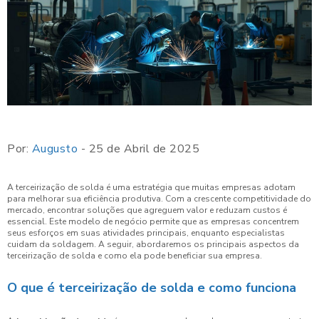
Por:
Augusto
- 25 de Abril de 2025
A terceirização de solda é uma estratégia que muitas empresas adotam
para melhorar sua eficiência produtiva. Com a crescente competitividade do
mercado, encontrar soluções que agreguem valor e reduzam custos é
essencial. Este modelo de negócio permite que as empresas concentrem
seus esforços em suas atividades principais, enquanto especialistas
cuidam da soldagem. A seguir, abordaremos os principais aspectos da
terceirização de solda e como ela pode beneficiar sua empresa.
O que é terceirização de solda e como funciona