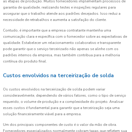
as etapas de produção. Muitos fornecedores implementam processos de
garantia de qualidade, realizando testes e inspeções regulares para
assegurar que o trabalho atende aos padrões desejados. Isso reduz a
necessidade de retrabalhos e aumenta a satisfação do cliente.
Contudo, é importante que a empresa contratante mantenha uma
comunicação clara e específica com o fornecedor sobre as expectativas de
qualidade. Estabelecer um relacionamento colaborativo e transparente
pode garantir que o serviço terceirizado não apenas se alinhe com os
padrões internos da empresa, mas também contribua para a melhoria
contínua do produto final.
Custos envolvidos na terceirização de solda
Os custos envolvidos na terceirização de solda podem variar
consideravelmente, dependendo de vários fatores, como o tipo de serviço
requerido, o volume de produção e a complexidade do projeto. Analisar
esses custos é fundamental para garantir que a terceirização seja uma
solução financeiramente viável para a empresa.
Um dos principais componentes de custo é o valor da mão de obra.
Fornecedores especializados normalmente cobram taxas que refletem sua