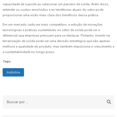
capacidade de suporte ao selecionar um parceiro de solda. Além disso,
entender os custos envolvidos e as tendências atuais do setor pode
proporcionar uma visão mais clara dos benefícios dessa prática.
Em um mercado cada vez mais competitivo, a adoção de inovações
tecnológicas e práticas sustentáveis no setor de solda pode ser o
diferencial que empresas precisam para se destacar. Portanto, investir na
terceirização de solda pode ser uma decisão estratégica que não apenas
melhora a qualidade do produto, mas também impulsiona o crescimento e
a sustentabilidade no longo prazo.
Tags:
Indústria