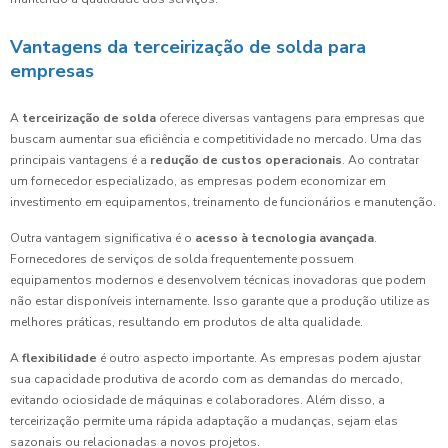
Vantagens da terceirização de solda para
empresas
A
terceirização de solda
oferece diversas vantagens para empresas que
buscam aumentar sua eficiência e competitividade no mercado. Uma das
principais vantagens é a
redução de custos operacionais
. Ao contratar
um fornecedor especializado, as empresas podem economizar em
investimento em equipamentos, treinamento de funcionários e manutenção.
Outra vantagem significativa é o
acesso à tecnologia avançada
.
Fornecedores de serviços de solda frequentemente possuem
equipamentos modernos e desenvolvem técnicas inovadoras que podem
não estar disponíveis internamente. Isso garante que a produção utilize as
melhores práticas, resultando em produtos de alta qualidade.
A
flexibilidade
é outro aspecto importante. As empresas podem ajustar
sua capacidade produtiva de acordo com as demandas do mercado,
evitando ociosidade de máquinas e colaboradores. Além disso, a
terceirização permite uma rápida adaptação a mudanças, sejam elas
sazonais ou relacionadas a novos projetos.