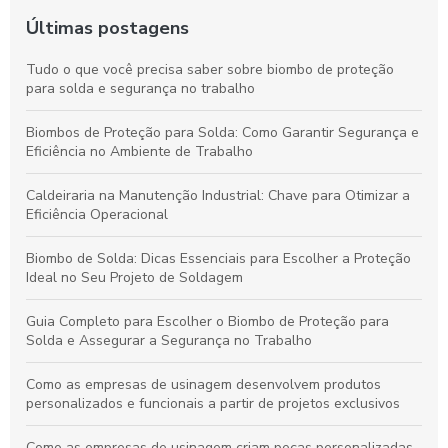
Últimas postagens
Tudo o que você precisa saber sobre biombo de proteção
para solda e segurança no trabalho
Biombos de Proteção para Solda: Como Garantir Segurança e
Eficiência no Ambiente de Trabalho
Caldeiraria na Manutenção Industrial: Chave para Otimizar a
Eficiência Operacional
Biombo de Solda: Dicas Essenciais para Escolher a Proteção
Ideal no Seu Projeto de Soldagem
Guia Completo para Escolher o Biombo de Proteção para
Solda e Assegurar a Segurança no Trabalho
Como as empresas de usinagem desenvolvem produtos
personalizados e funcionais a partir de projetos exclusivos
Como as empresas de usinagem criam peças personalizadas