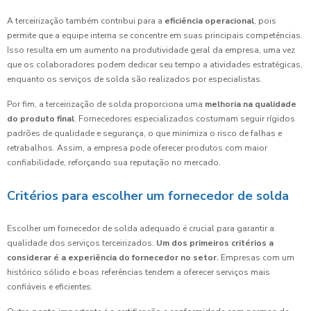
A terceirização também contribui para a
eficiência operacional
, pois
permite que a equipe interna se concentre em suas principais competências.
Isso resulta em um aumento na produtividade geral da empresa, uma vez
que os colaboradores podem dedicar seu tempo a atividades estratégicas,
enquanto os serviços de solda são realizados por especialistas.
Por fim, a terceirização de solda proporciona uma
melhoria na qualidade
do produto final
. Fornecedores especializados costumam seguir rígidos
padrões de qualidade e segurança, o que minimiza o risco de falhas e
retrabalhos. Assim, a empresa pode oferecer produtos com maior
confiabilidade, reforçando sua reputação no mercado.
Critérios para escolher um fornecedor de solda
Escolher um fornecedor de solda adequado é crucial para garantir a
qualidade dos serviços terceirizados.
Um dos primeiros critérios a
considerar é a experiência do fornecedor no setor.
Empresas com um
histórico sólido e boas referências tendem a oferecer serviços mais
confiáveis e eficientes.