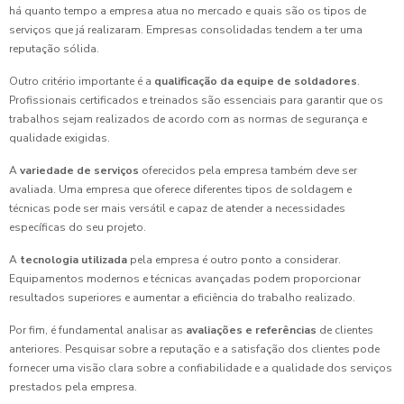
há quanto tempo a empresa atua no mercado e quais são os tipos de
serviços que já realizaram. Empresas consolidadas tendem a ter uma
reputação sólida.
Outro critério importante é a
qualificação da equipe de soldadores
.
Profissionais certificados e treinados são essenciais para garantir que os
trabalhos sejam realizados de acordo com as normas de segurança e
qualidade exigidas.
A
variedade de serviços
oferecidos pela empresa também deve ser
avaliada. Uma empresa que oferece diferentes tipos de soldagem e
técnicas pode ser mais versátil e capaz de atender a necessidades
específicas do seu projeto.
A
tecnologia utilizada
pela empresa é outro ponto a considerar.
Equipamentos modernos e técnicas avançadas podem proporcionar
resultados superiores e aumentar a eficiência do trabalho realizado.
Por fim, é fundamental analisar as
avaliações e referências
de clientes
anteriores. Pesquisar sobre a reputação e a satisfação dos clientes pode
fornecer uma visão clara sobre a confiabilidade e a qualidade dos serviços
prestados pela empresa.