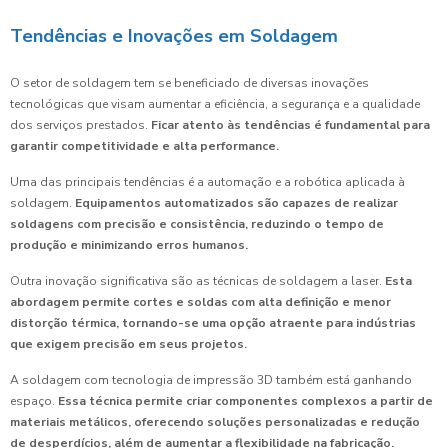
Tendências e Inovações em Soldagem
O setor de soldagem tem se beneficiado de diversas inovações
tecnológicas que visam aumentar a eficiência, a segurança e a qualidade
dos serviços prestados.
Ficar atento às tendências é fundamental para
garantir competitividade e alta performance.
Uma das principais tendências é a automação e a robótica aplicada à
soldagem.
Equipamentos automatizados são capazes de realizar
soldagens com precisão e consistência, reduzindo o tempo de
produção e minimizando erros humanos.
Outra inovação significativa são as técnicas de soldagem a laser.
Esta
abordagem permite cortes e soldas com alta definição e menor
distorção térmica, tornando-se uma opção atraente para indústrias
que exigem precisão em seus projetos.
A soldagem com tecnologia de impressão 3D também está ganhando
espaço.
Essa técnica permite criar componentes complexos a partir de
materiais metálicos, oferecendo soluções personalizadas e redução
de desperdícios, além de aumentar a flexibilidade na fabricação.