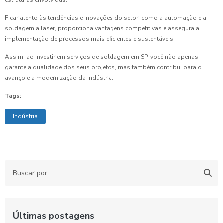
estruturas envolvidas.
Ficar atento às tendências e inovações do setor, como a automação e a
soldagem a laser, proporciona vantagens competitivas e assegura a
implementação de processos mais eficientes e sustentáveis.
Assim, ao investir em serviços de soldagem em SP, você não apenas
garante a qualidade dos seus projetos, mas também contribui para o
avanço e a modernização da indústria.
Tags:
Indústria
Últimas postagens