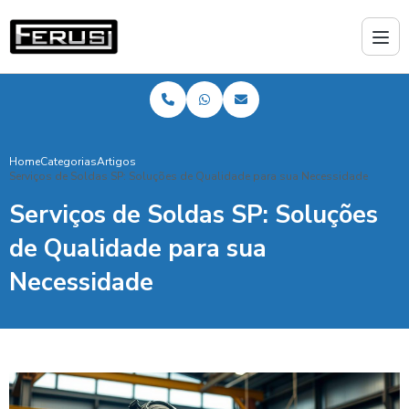
Home
Categorias
Artigos
Serviços de Soldas SP: Soluções de Qualidade para sua Necessidade
Serviços de Soldas SP: Soluções
de Qualidade para sua
Necessidade