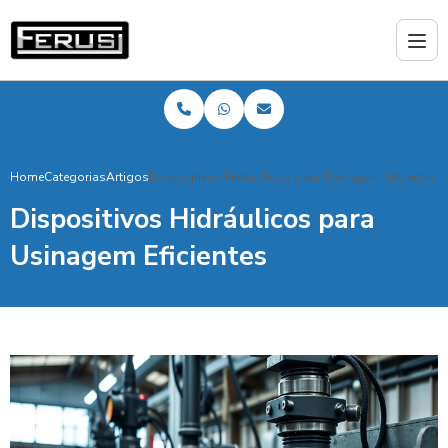
Home
Categorias
Artigos
Dispositivos Hidráulicos para Usinagem Eficientes
Dispositivos Hidráulicos para
Usinagem Eficientes