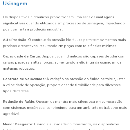
Usinagem
Os dispositivos hidráulicos proporcionam uma série de
vantagens
significativas
quando utilizados em processos de usinagem, impactando
positivamente a produção industrial.
Alta Precisão:
O controle da pressão hidráulica permite movimentos mais
precisos e repetitivos, resultando em peças com tolerâncias mínimas.
Capacidade de Carga:
Dispositivos hidráulicos são capazes de lidar com
cargas pesadas e altas forças, aumentando a eficiência da usinagem de
materiais robustos.
Controle de Velocidade:
A variação na pressão do fluido permite ajustar
a velocidade de operação, proporcionando flexibilidade para diferentes
tipos de tarefas.
Redução de Ruído:
Operam de maneira mais silenciosa em comparação
com sistemas mecânicos, contribuindo para um ambiente de trabalho mais
agradável.
Menor Desgaste:
Devido à suavidade no movimento, os dispositivos