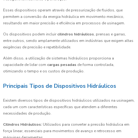
Esses dispositivos operam através de pressurização de fluidos, que
permitem a conversão da energia hidráulica em movimento mecânico,
resultando em maior precisão e eficiência em processos de usinagem.
Os dispositivos podem incluir
cilindros hidráulicos
, prensas e garras,
entre outros, sendo amplamente utilizados em indústrias que exigem altas
exigências de precisão e repetibilidade.
Além disso, a utilização de sistemas hidráulicos proporciona a
capacidade de lidar com
cargas pesadas
de forma controlada,
otimizando o tempo e os custos de produção.
Principais Tipos de Dispositivos Hidráulicos
Existem diversos tipos de dispositivos hidráulicos utilizados na usinagem,
cada um com características específicas que atendem a diferentes
necessidades de produção.
Cilindros Hidráulicos:
Utilizados para converter a pressão hidráulica em
força linear, essenciais para movimentos de avanço e retrocesso em
máquinas-ferramentas.