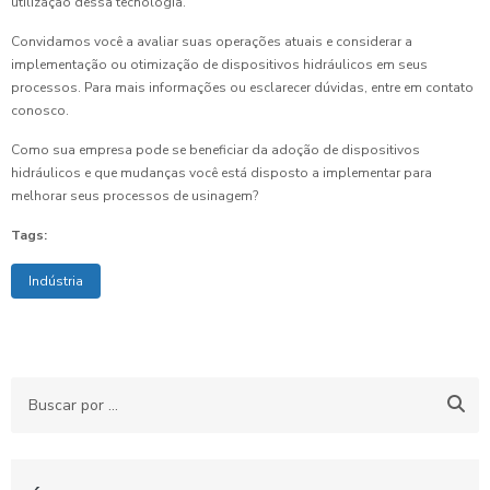
utilização dessa tecnologia.
Convidamos você a avaliar suas operações atuais e considerar a
implementação ou otimização de dispositivos hidráulicos em seus
processos. Para mais informações ou esclarecer dúvidas, entre em contato
conosco.
Como sua empresa pode se beneficiar da adoção de dispositivos
hidráulicos e que mudanças você está disposto a implementar para
melhorar seus processos de usinagem?
Tags:
Indústria