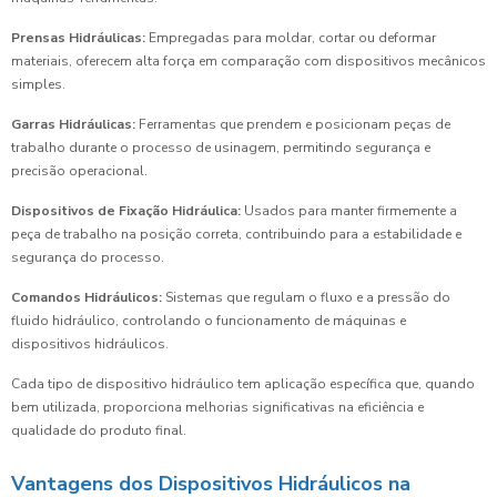
Prensas Hidráulicas:
Empregadas para moldar, cortar ou deformar
materiais, oferecem alta força em comparação com dispositivos mecânicos
simples.
Garras Hidráulicas:
Ferramentas que prendem e posicionam peças de
trabalho durante o processo de usinagem, permitindo segurança e
precisão operacional.
Dispositivos de Fixação Hidráulica:
Usados para manter firmemente a
peça de trabalho na posição correta, contribuindo para a estabilidade e
segurança do processo.
Comandos Hidráulicos:
Sistemas que regulam o fluxo e a pressão do
fluido hidráulico, controlando o funcionamento de máquinas e
dispositivos hidráulicos.
Cada tipo de dispositivo hidráulico tem aplicação específica que, quando
bem utilizada, proporciona melhorias significativas na eficiência e
qualidade do produto final.
Vantagens dos Dispositivos Hidráulicos na