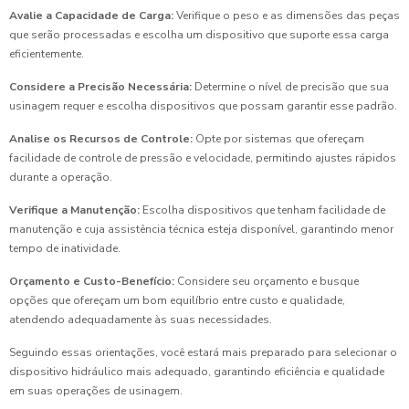
Avalie a Capacidade de Carga:
Verifique o peso e as dimensões das peças
que serão processadas e escolha um dispositivo que suporte essa carga
eficientemente.
Considere a Precisão Necessária:
Determine o nível de precisão que sua
usinagem requer e escolha dispositivos que possam garantir esse padrão.
Analise os Recursos de Controle:
Opte por sistemas que ofereçam
facilidade de controle de pressão e velocidade, permitindo ajustes rápidos
durante a operação.
Verifique a Manutenção:
Escolha dispositivos que tenham facilidade de
manutenção e cuja assistência técnica esteja disponível, garantindo menor
tempo de inatividade.
Orçamento e Custo-Benefício:
Considere seu orçamento e busque
opções que ofereçam um bom equilíbrio entre custo e qualidade,
atendendo adequadamente às suas necessidades.
Seguindo essas orientações, você estará mais preparado para selecionar o
dispositivo hidráulico mais adequado, garantindo eficiência e qualidade
em suas operações de usinagem.