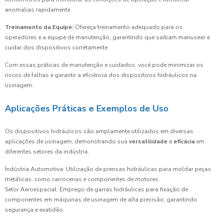
anomalias rapidamente.
Treinamento da Equipe:
Ofereça treinamento adequado para os
operadores e a equipe de manutenção, garantindo que saibam manusear e
cuidar dos dispositivos corretamente.
Com essas práticas de manutenção e cuidados, você pode minimizar os
riscos de falhas e garantir a eficiência dos dispositivos hidráulicos na
usinagem.
Aplicações Práticas e Exemplos de Uso
Os dispositivos hidráulicos são amplamente utilizados em diversas
aplicações de usinagem, demonstrando sua
versatilidade
e
eficácia
em
diferentes setores da indústria.
Indústria Automotiva: Utilização de prensas hidráulicas para moldar peças
metálicas, como carrocerias e componentes de motores.
Setor Aeroespacial: Emprego de garras hidráulicas para fixação de
componentes em máquinas de usinagem de alta precisão, garantindo
segurança e exatidão.