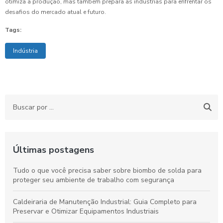
otimiza a produção, mas também prepara as indústrias para enfrentar os
desafios do mercado atual e futuro.
Tags:
Indústria
Últimas postagens
Tudo o que você precisa saber sobre biombo de solda para
proteger seu ambiente de trabalho com segurança
Caldeiraria de Manutenção Industrial: Guia Completo para
Preservar e Otimizar Equipamentos Industriais