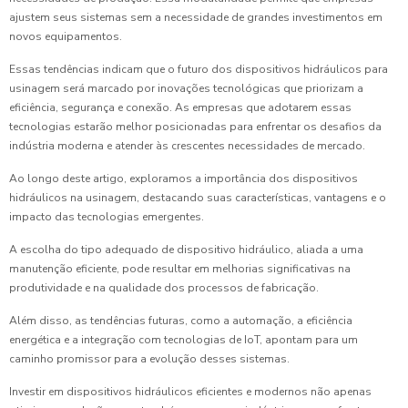
ajustem seus sistemas sem a necessidade de grandes investimentos em
novos equipamentos.
Essas tendências indicam que o futuro dos dispositivos hidráulicos para
usinagem será marcado por inovações tecnológicas que priorizam a
eficiência, segurança e conexão. As empresas que adotarem essas
tecnologias estarão melhor posicionadas para enfrentar os desafios da
indústria moderna e atender às crescentes necessidades de mercado.
Ao longo deste artigo, exploramos a importância dos dispositivos
hidráulicos na usinagem, destacando suas características, vantagens e o
impacto das tecnologias emergentes.
A escolha do tipo adequado de dispositivo hidráulico, aliada a uma
manutenção eficiente, pode resultar em melhorias significativas na
produtividade e na qualidade dos processos de fabricação.
Além disso, as tendências futuras, como a automação, a eficiência
energética e a integração com tecnologias de IoT, apontam para um
caminho promissor para a evolução desses sistemas.
Investir em dispositivos hidráulicos eficientes e modernos não apenas