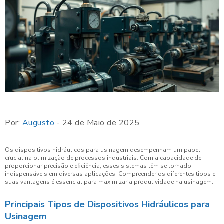
Por:
Augusto
- 24 de Maio de 2025
Os dispositivos hidráulicos para usinagem desempenham um papel
crucial na otimização de processos industriais. Com a capacidade de
proporcionar precisão e eficiência, esses sistemas têm se tornado
indispensáveis em diversas aplicações. Compreender os diferentes tipos e
suas vantagens é essencial para maximizar a produtividade na usinagem.
Principais Tipos de Dispositivos Hidráulicos para
Usinagem