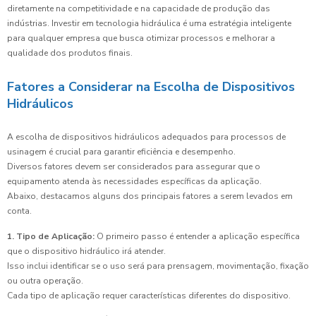
diretamente na competitividade e na capacidade de produção das
indústrias. Investir em tecnologia hidráulica é uma estratégia inteligente
para qualquer empresa que busca otimizar processos e melhorar a
qualidade dos produtos finais.
Fatores a Considerar na Escolha de Dispositivos
Hidráulicos
A escolha de dispositivos hidráulicos adequados para processos de
usinagem é crucial para garantir eficiência e desempenho.
Diversos fatores devem ser considerados para assegurar que o
equipamento atenda às necessidades específicas da aplicação.
Abaixo, destacamos alguns dos principais fatores a serem levados em
conta.
1. Tipo de Aplicação:
O primeiro passo é entender a aplicação específica
que o dispositivo hidráulico irá atender.
Isso inclui identificar se o uso será para prensagem, movimentação, fixação
ou outra operação.
Cada tipo de aplicação requer características diferentes do dispositivo.