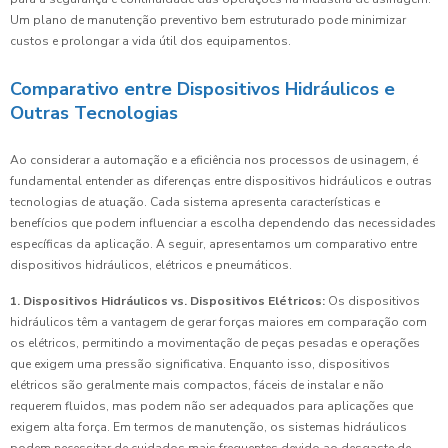
Um plano de manutenção preventivo bem estruturado pode minimizar
custos e prolongar a vida útil dos equipamentos.
Comparativo entre Dispositivos Hidráulicos e
Outras Tecnologias
Ao considerar a automação e a eficiência nos processos de usinagem, é
fundamental entender as diferenças entre dispositivos hidráulicos e outras
tecnologias de atuação. Cada sistema apresenta características e
benefícios que podem influenciar a escolha dependendo das necessidades
específicas da aplicação. A seguir, apresentamos um comparativo entre
dispositivos hidráulicos, elétricos e pneumáticos.
1. Dispositivos Hidráulicos vs. Dispositivos Elétricos:
Os dispositivos
hidráulicos têm a vantagem de gerar forças maiores em comparação com
os elétricos, permitindo a movimentação de peças pesadas e operações
que exigem uma pressão significativa. Enquanto isso, dispositivos
elétricos são geralmente mais compactos, fáceis de instalar e não
requerem fluidos, mas podem não ser adequados para aplicações que
exigem alta força. Em termos de manutenção, os sistemas hidráulicos