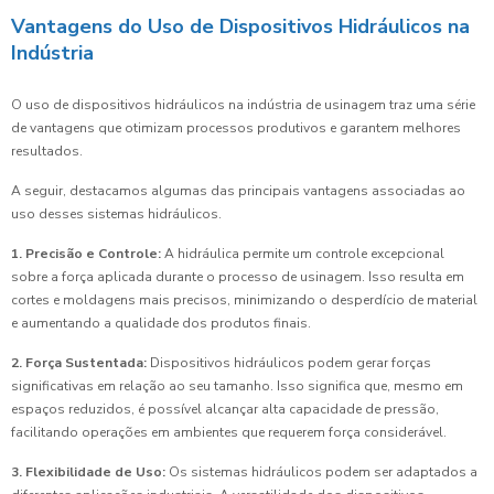
Vantagens do Uso de Dispositivos Hidráulicos na
Indústria
O uso de dispositivos hidráulicos na indústria de usinagem traz uma série
de vantagens que otimizam processos produtivos e garantem melhores
resultados.
A seguir, destacamos algumas das principais vantagens associadas ao
uso desses sistemas hidráulicos.
1. Precisão e Controle:
A hidráulica permite um controle excepcional
sobre a força aplicada durante o processo de usinagem. Isso resulta em
cortes e moldagens mais precisos, minimizando o desperdício de material
e aumentando a qualidade dos produtos finais.
2. Força Sustentada:
Dispositivos hidráulicos podem gerar forças
significativas em relação ao seu tamanho. Isso significa que, mesmo em
espaços reduzidos, é possível alcançar alta capacidade de pressão,
facilitando operações em ambientes que requerem força considerável.
3. Flexibilidade de Uso:
Os sistemas hidráulicos podem ser adaptados a