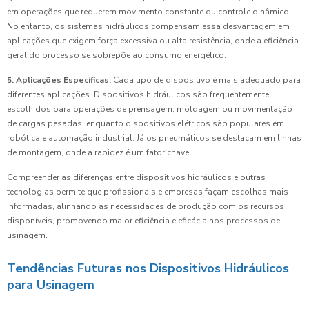
em operações que requerem movimento constante ou controle dinâmico.
No entanto, os sistemas hidráulicos compensam essa desvantagem em
aplicações que exigem força excessiva ou alta resistência, onde a eficiência
geral do processo se sobrepõe ao consumo energético.
5. Aplicações Específicas:
Cada tipo de dispositivo é mais adequado para
diferentes aplicações. Dispositivos hidráulicos são frequentemente
escolhidos para operações de prensagem, moldagem ou movimentação
de cargas pesadas, enquanto dispositivos elétricos são populares em
robótica e automação industrial. Já os pneumáticos se destacam em linhas
de montagem, onde a rapidez é um fator chave.
Compreender as diferenças entre dispositivos hidráulicos e outras
tecnologias permite que profissionais e empresas façam escolhas mais
informadas, alinhando as necessidades de produção com os recursos
disponíveis, promovendo maior eficiência e eficácia nos processos de
usinagem.
Tendências Futuras nos Dispositivos Hidráulicos
para Usinagem