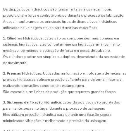
Os dispositivos hidráulicos são fundamentais na usinagem, pois
proporcionam força e controle preciso durante o processo de fabricação.
A seguir, exploramos os principais tipos de dispositivos hidráulicos
utilizados na usinagem e suas características específicas.
1. Cilindros Hidráulicos:
Estes são os componentes mais comuns em
sistemas hidráulicos. Eles convertem energia hidráulica em movimento
mecânico, permitindo a aplicação de força em peças de trabalho.
Os cilindros podem ser simples ou duplos, dependendo da necessidade
de movimento.
2. Prensas Hidráulicas:
Utilizadas na formação e moldagem de metais, as
prensas hidráulicas aplicam pressão suficiente para deformar materiais,
realizando operações como corte e estampagem.
São essenciais em linhas de produção que requerem grandes forças.
3. Sistemas de Fixação Hidráulica:
Estes dispositivos são projetados
para manter peças no lugar durante o processo de usinagem.
Eles utilizam pressão hidráulica para garantir uma fixação segura,
minimizando vibrações e melhorando a precisão da usinagem.