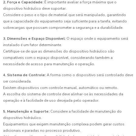
2. Força e Capacidade:
É importante avaliar a força máxima que o
dispositivo hidráulico deve suportar.
Considere o peso e o tipo de material que será manipulado, garantindo
que a capacidade do equipamento seja suficiente para a tarefa, evitando
sobrecargas que possam comprometer a segurança e a durabilidade.
3. Dimensões e Espaço Disponível:
O espaço onde o equipamento será
instalado é um fator determinante.
Certifique-se de que as dimensões do dispositivo hidráulico são
compatíveis com o espaço disponível, considerando também a
necessidade de acesso para manutenção e operação.
4. Sistema de Controle:
A forma como o dispositivo será controlado deve
ser considerada.
Existem dispositivos com controle manual, automático ou remoto.
A escolha do sistema de controle deve alinhar-se às necessidades da
operação e à facilidade de uso desejada pelo operador.
5. Manutenção e Suporte:
Considere a facilidade de manutenção do
dispositivo hidráulico.
Equipamentos que exigem manutenção complexa podem gerar custos
adicionais e paradas no processo produtivo.