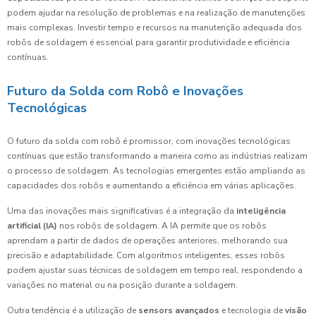
podem ajudar na resolução de problemas e na realização de manutenções
mais complexas. Investir tempo e recursos na manutenção adequada dos
robôs de soldagem é essencial para garantir produtividade e eficiência
contínuas.
Futuro da Solda com Robô e Inovações
Tecnológicas
O futuro da solda com robô é promissor, com inovações tecnológicas
contínuas que estão transformando a maneira como as indústrias realizam
o processo de soldagem. As tecnologias emergentes estão ampliando as
capacidades dos robôs e aumentando a eficiência em várias aplicações.
Uma das inovações mais significativas é a integração da
inteligência
artificial (IA)
nos robôs de soldagem. A IA permite que os robôs
aprendam a partir de dados de operações anteriores, melhorando sua
precisão e adaptabilidade. Com algoritmos inteligentes, esses robôs
podem ajustar suas técnicas de soldagem em tempo real, respondendo a
variações no material ou na posição durante a soldagem.
Outra tendência é a utilização de
sensors avançados
e tecnologia de
visão