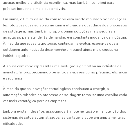
apenas melhora a eficiência econômica, mas também contribui para
práticas industriais mais sustentáveis.
Em suma, o futuro da solda com robô está sendo moldado por inovações
tecnológicas que não só aumentam a eficiência e qualidade dos processos
de soldagem, mas também proporcionam soluções mais seguras e
adaptáveis para atender às demandas em constante mudança da indústria.
À medida que essas tecnologias continuam a evoluir, espera-se que a
soldagem automatizada desempenhe um papel ainda mais crucial na
indústria global.
A solda com robô representa uma evolução significativa na indústria de
manufatura, proporcionando benefícios inegáveis como precisão, eficiência
e segurança.
À medida que as inovações tecnológicas continuam a emergir, a
automação robótica no processo de soldagem torna-se uma escolha cada
vez mais estratégica para as empresas.
Embora existam desafios associados à implementação e manutenção dos
sistemas de solda automatizados, as vantagens superam amplamente as
dificuldades.