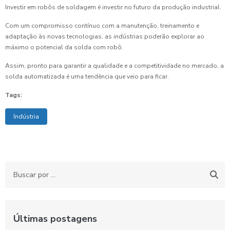
Investir em robôs de soldagem é investir no futuro da produção industrial.
Com um compromisso contínuo com a manutenção, treinamento e
adaptação às novas tecnologias, as indústrias poderão explorar ao
máximo o potencial da solda com robô.
Assim, pronto para garantir a qualidade e a competitividade no mercado, a
solda automatizada é uma tendência que veio para ficar.
Tags:
Indústria
Últimas postagens