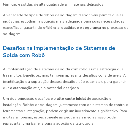
térmicas e soldas de alta qualidade em materiais delicados.
A variedade de tipos de robôs de soldagem disponíveis permite que as
indústrias escolham a solução mais adequada para suas necessidades
específicas, garantindo
eficiência
,
qualidade
e
segurança
no processo de
soldagem.
Desafios na Implementação de Sistemas de
Solda com Robô
A implementação de sistemas de solda com robô é uma estratégia que
traz muitos benefícios, mas também apresenta desafios consideráveis. A
identificação e a superação desses desafios são essenciais para garantir
que a automação atinja o potencial desejado.
Um dos principais desafios é o
alto custo inicial
de aquisição e
instalação. Robôs de soldagem, juntamente com os sistemas de controle,
ferramentas e integração, podem exigir um investimento significativo. Para
muitas empresas, especialmente as pequenas e médias, isso pode
representar uma barreira para a adoção da tecnologia.