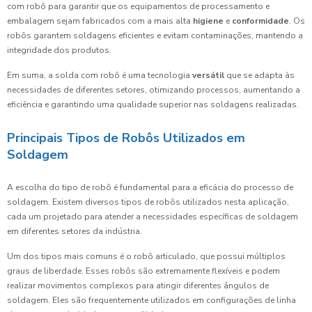
com robô para garantir que os equipamentos de processamento e
embalagem sejam fabricados com a mais alta
higiene
e
conformidade
. Os
robôs garantem soldagens eficientes e evitam contaminações, mantendo a
integridade dos produtos.
Em suma, a solda com robô é uma tecnologia
versátil
que se adapta às
necessidades de diferentes setores, otimizando processos, aumentando a
eficiência e garantindo uma qualidade superior nas soldagens realizadas.
Principais Tipos de Robôs Utilizados em
Soldagem
A escolha do tipo de robô é fundamental para a eficácia do processo de
soldagem. Existem diversos tipos de robôs utilizados nesta aplicação,
cada um projetado para atender a necessidades específicas de soldagem
em diferentes setores da indústria.
Um dos tipos mais comuns é o robô articulado, que possui múltiplos
graus de liberdade. Esses robôs são extremamente flexíveis e podem
realizar movimentos complexos para atingir diferentes ângulos de
soldagem. Eles são frequentemente utilizados em configurações de linha