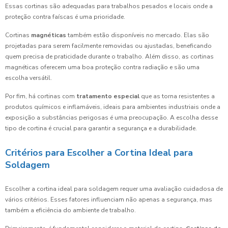
Essas cortinas são adequadas para trabalhos pesados e locais onde a
proteção contra faíscas é uma prioridade.
Cortinas
magnéticas
também estão disponíveis no mercado. Elas são
projetadas para serem facilmente removidas ou ajustadas, beneficando
quem precisa de praticidade durante o trabalho. Além disso, as cortinas
magnéticas oferecem uma boa proteção contra radiação e são uma
escolha versátil.
Por fim, há cortinas com
tratamento especial
que as torna resistentes a
produtos químicos e inflamáveis, ideais para ambientes industriais onde a
exposição a substâncias perigosas é uma preocupação. A escolha desse
tipo de cortina é crucial para garantir a segurança e a durabilidade.
Critérios para Escolher a Cortina Ideal para
Soldagem
Escolher a cortina ideal para soldagem requer uma avaliação cuidadosa de
vários critérios. Esses fatores influenciam não apenas a segurança, mas
também a eficiência do ambiente de trabalho.