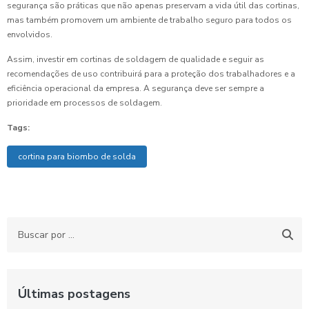
segurança são práticas que não apenas preservam a vida útil das cortinas,
mas também promovem um ambiente de trabalho seguro para todos os
envolvidos.
Assim, investir em cortinas de soldagem de qualidade e seguir as
recomendações de uso contribuirá para a proteção dos trabalhadores e a
eficiência operacional da empresa. A segurança deve ser sempre a
prioridade em processos de soldagem.
Tags:
cortina para biombo de solda
Últimas postagens