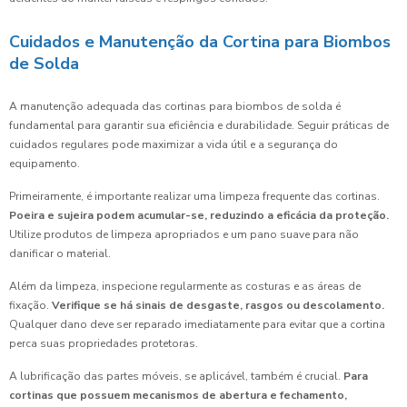
Cuidados e Manutenção da Cortina para Biombos
de Solda
A manutenção adequada das cortinas para biombos de solda é
fundamental para garantir sua eficiência e durabilidade. Seguir práticas de
cuidados regulares pode maximizar a vida útil e a segurança do
equipamento.
Primeiramente, é importante realizar uma limpeza frequente das cortinas.
Poeira e sujeira podem acumular-se, reduzindo a eficácia da proteção.
Utilize produtos de limpeza apropriados e um pano suave para não
danificar o material.
Além da limpeza, inspecione regularmente as costuras e as áreas de
fixação.
Verifique se há sinais de desgaste, rasgos ou descolamento.
Qualquer dano deve ser reparado imediatamente para evitar que a cortina
perca suas propriedades protetoras.
A lubrificação das partes móveis, se aplicável, também é crucial.
Para
cortinas que possuem mecanismos de abertura e fechamento,