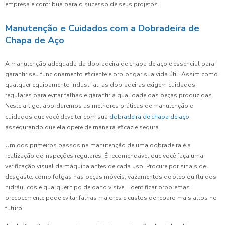
empresa e contribua para o sucesso de seus projetos.
Manutenção e Cuidados com a Dobradeira de
Chapa de Aço
A manutenção adequada da dobradeira de chapa de aço é essencial para
garantir seu funcionamento eficiente e prolongar sua vida útil. Assim como
qualquer equipamento industrial, as dobradeiras exigem cuidados
regulares para evitar falhas e garantir a qualidade das peças produzidas.
Neste artigo, abordaremos as melhores práticas de manutenção e
cuidados que você deve ter com sua
dobradeira de chapa de aço
,
assegurando que ela opere de maneira eficaz e segura.
Um dos primeiros passos na manutenção de uma dobradeira é a
realização de inspeções regulares. É recomendável que você faça uma
verificação visual da máquina antes de cada uso. Procure por sinais de
desgaste, como folgas nas peças móveis, vazamentos de óleo ou fluidos
hidráulicos e qualquer tipo de dano visível. Identificar problemas
precocemente pode evitar falhas maiores e custos de reparo mais altos no
futuro.