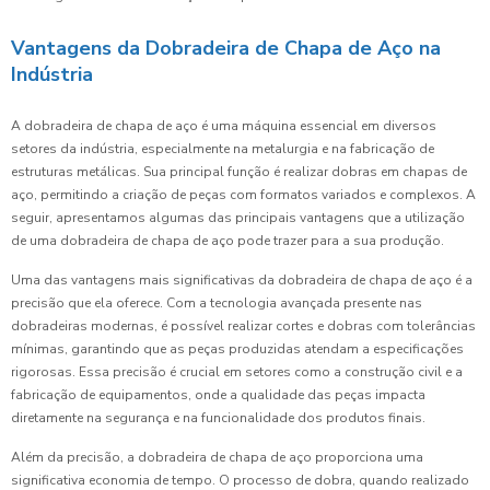
Vantagens da Dobradeira de Chapa de Aço na
Indústria
A dobradeira de chapa de aço é uma máquina essencial em diversos
setores da indústria, especialmente na metalurgia e na fabricação de
estruturas metálicas. Sua principal função é realizar dobras em chapas de
aço, permitindo a criação de peças com formatos variados e complexos. A
seguir, apresentamos algumas das principais vantagens que a utilização
de uma dobradeira de chapa de aço pode trazer para a sua produção.
Uma das vantagens mais significativas da dobradeira de chapa de aço é a
precisão que ela oferece. Com a tecnologia avançada presente nas
dobradeiras modernas, é possível realizar cortes e dobras com tolerâncias
mínimas, garantindo que as peças produzidas atendam a especificações
rigorosas. Essa precisão é crucial em setores como a construção civil e a
fabricação de equipamentos, onde a qualidade das peças impacta
diretamente na segurança e na funcionalidade dos produtos finais.
Além da precisão, a dobradeira de chapa de aço proporciona uma
significativa economia de tempo. O processo de dobra, quando realizado