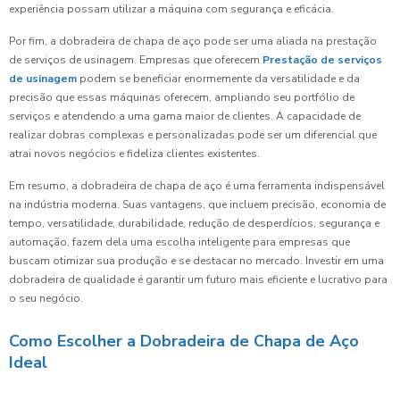
experiência possam utilizar a máquina com segurança e eficácia.
Por fim, a dobradeira de chapa de aço pode ser uma aliada na prestação
de serviços de usinagem. Empresas que oferecem
Prestação de serviços
de usinagem
podem se beneficiar enormemente da versatilidade e da
precisão que essas máquinas oferecem, ampliando seu portfólio de
serviços e atendendo a uma gama maior de clientes. A capacidade de
realizar dobras complexas e personalizadas pode ser um diferencial que
atrai novos negócios e fideliza clientes existentes.
Em resumo, a dobradeira de chapa de aço é uma ferramenta indispensável
na indústria moderna. Suas vantagens, que incluem precisão, economia de
tempo, versatilidade, durabilidade, redução de desperdícios, segurança e
automação, fazem dela uma escolha inteligente para empresas que
buscam otimizar sua produção e se destacar no mercado. Investir em uma
dobradeira de qualidade é garantir um futuro mais eficiente e lucrativo para
o seu negócio.
Como Escolher a Dobradeira de Chapa de Aço
Ideal