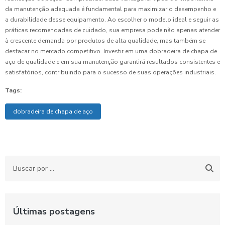
da manutenção adequada é fundamental para maximizar o desempenho e
a durabilidade desse equipamento. Ao escolher o modelo ideal e seguir as
práticas recomendadas de cuidado, sua empresa pode não apenas atender
à crescente demanda por produtos de alta qualidade, mas também se
destacar no mercado competitivo. Investir em uma dobradeira de chapa de
aço de qualidade e em sua manutenção garantirá resultados consistentes e
satisfatórios, contribuindo para o sucesso de suas operações industriais.
Tags:
dobradeira de chapa de aço
Últimas postagens