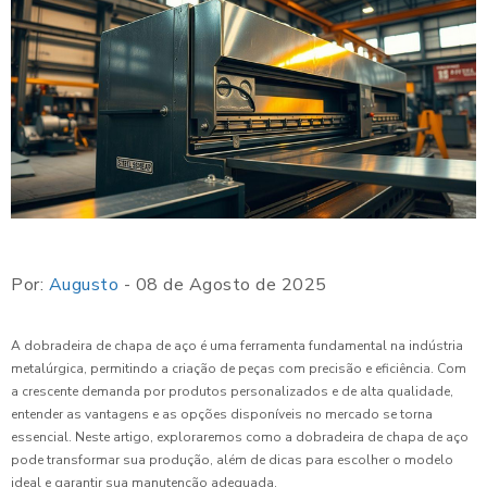
Por:
Augusto
- 08 de Agosto de 2025
A dobradeira de chapa de aço é uma ferramenta fundamental na indústria
metalúrgica, permitindo a criação de peças com precisão e eficiência. Com
a crescente demanda por produtos personalizados e de alta qualidade,
entender as vantagens e as opções disponíveis no mercado se torna
essencial. Neste artigo, exploraremos como a dobradeira de chapa de aço
pode transformar sua produção, além de dicas para escolher o modelo
ideal e garantir sua manutenção adequada.