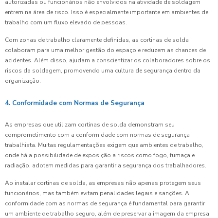
autorizadas ou funcionários não envolvidos na atividade de soldagem
entrem na área de risco. Isso é especialmente importante em ambientes de
trabalho com um fluxo elevado de pessoas.
Com zonas de trabalho claramente definidas, as cortinas de solda
colaboram para uma melhor gestão do espaço e reduzem as chances de
acidentes. Além disso, ajudam a conscientizar os colaboradores sobre os
riscos da soldagem, promovendo uma cultura de segurança dentro da
organização.
4. Conformidade com Normas de Segurança
As empresas que utilizam cortinas de solda demonstram seu
comprometimento com a conformidade com normas de segurança
trabalhista. Muitas regulamentações exigem que ambientes de trabalho,
onde há a possibilidade de exposição a riscos como fogo, fumaça e
radiação, adotem medidas para garantir a segurança dos trabalhadores.
Ao instalar cortinas de solda, as empresas não apenas protegem seus
funcionários, mas também evitam penalidades legais e sanções. A
conformidade com as normas de segurança é fundamental para garantir
um ambiente de trabalho seguro, além de preservar a imagem da empresa