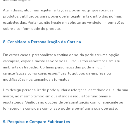
Além disso, algumas regulamentações podem exigir que você use
produtos certificados para poder operar legalmente dentro das normas
estabelecidas. Portanto, não hesite em solicitar ao vendedor informações
sobre a conformidade do produto.
8. Considere a Personalização da Cortina
Em certos casos, personalizar a cortina de solda pode ser uma opção
vantajosa, especialmente se você possui requisitos específicos em seu
ambiente de trabalho. Cortinas personalizadas podem incluir
características como cores específicas, logotipos da empresa ou
modificações nos tamanhos e formatos.
Um design personalizado pode ajudar a reforçar a identidade visual da sua
marca, ao mesmo tempo em que atende a requisitos funcionais e
regulatórios. Verifique as opções de personalização com o fabricante ou
fornecedor, e considere como isso poderia beneficiar a sua operação.
9. Pesquise e Compare Fabricantes