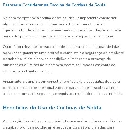
Fatores a Considerar na Escolha de Cortinas de Solda
Na hora de optar pela cortina de solda ideal, é importante considerar
alguns fatores que podem impactar diretamente na eficácia do
equipamento. Um dos pontos principais é o tipo de soldagem que será
realizado, pois isso influenciará no material e espessura da cortina.
Outro fator relevante é o espaço onde a cortina será instalada. Medidas
adequadas garantem uma proteção completa e a segurança do ambiente
de trabalho. Além disso, as condições climáticas e a presença de
substâncias químicas no ar também devem ser levadas em conta ao
escolher o material da cortina.
Finalmente, é sempre bom consultar profissionais especializados para
obter recomendações personalizadas e garantir que a escolha atenda
todas as normas de segurança e requisitos regulatórios de sua indústria.
Benefícios do Uso de Cortinas de Solda
A utilização de cortinas de solda é indispensável em diversos ambientes
de trabalho onde a soldagem é realizada. Elas são projetadas para