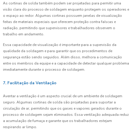
As cortinas de solda também podem ser projetadas para permitir uma
visão clara do processo de soldagem enquanto protegem os operadores e
o espaço ao redor. Algumas cortinas possuem janelas de visualização
feitas de materiais especiais que oferecem proteção contra faíscas e
radiação, permitindo que supervisores e trabalhadores observem o
trabalho em andamento.
Essa capacidade de visualização é importante para a supervisão da
qualidade da soldagem e para garantir que os procedimentos de
segurança estão sendo seguidos. Além disso, melhora a comunicação
entre os membros da equipe e a capacidade de detectar qualquer problema
imediatamente durante o processo de soldagem.
7. Facilitação da Ventilação
Aventar a ventilação é um aspecto crucial de um ambiente de soldagem
seguro. Algumas cortinas de solda são projetadas para suportar a
circulação de ar, permitindo que os gases e vapores gerados durante o
processo de soldagem sejam eliminados. Essa ventilação adequada reduz
a acumulação de fumaça e garante que os trabalhadores estejam
respirando ar limpo.