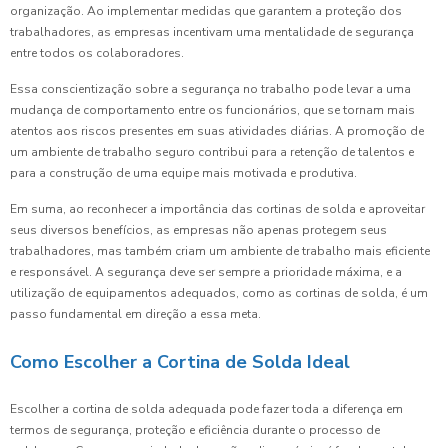
organização. Ao implementar medidas que garantem a proteção dos
trabalhadores, as empresas incentivam uma mentalidade de segurança
entre todos os colaboradores.
Essa conscientização sobre a segurança no trabalho pode levar a uma
mudança de comportamento entre os funcionários, que se tornam mais
atentos aos riscos presentes em suas atividades diárias. A promoção de
um ambiente de trabalho seguro contribui para a retenção de talentos e
para a construção de uma equipe mais motivada e produtiva.
Em suma, ao reconhecer a importância das cortinas de solda e aproveitar
seus diversos benefícios, as empresas não apenas protegem seus
trabalhadores, mas também criam um ambiente de trabalho mais eficiente
e responsável. A segurança deve ser sempre a prioridade máxima, e a
utilização de equipamentos adequados, como as cortinas de solda, é um
passo fundamental em direção a essa meta.
Como Escolher a Cortina de Solda Ideal
Escolher a cortina de solda adequada pode fazer toda a diferença em
termos de segurança, proteção e eficiência durante o processo de