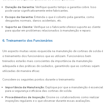
Duração da Garantia:
Verifique quanto tempo a garantia cobre. Isso
pode variar significativamente entre fabricantes.
Escopo da Garantia:
Entenda o que é coberto pela garantia, como
desgastes normais, danos acidentais, etc.
Suporte ao Cliente:
Verifique se o fabricante oferece suporte ao cliente
para ajudar em problemas relacionados à manutenção e reparo.
6. Treinamento dos Funcionários
Um aspecto muitas vezes esquecida na manutenção de cortinas de solda é
o treinamento dos funcionários que as utilizam. Funcionários bem
treinados estarão mais conscientes da importância da manutenção
adequada e das práticas de cuidados, garantindo que as cortinas sejam
utilizadas de maneira eficaz.
Considere os seguintes pontos durante o treinamento:
Importância da Manutenção:
Explique por que a manutenção é essencial
para a segurança e eficácia das cortinas de solda.
Procedimentos de Inspeção:
Ensine os colaboradores como realizar
inspeções regulares e o que observar durante essas avaliações.