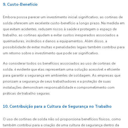
9. Custo-Benefício
Embora possa parecer um investimento inicial significativo, as cortinas de
solda oferecem um excelente custo-benefício a longo prazo. Na medida em
que evitam acidentes, reduzem riscos à saúde e protegem o espaço de
trabalho, as cortinas ajudam a evitar custos inesperados associados a
queimaduras, incêndios e danos a equipamentos. Além disso, a
possibilidade de evitar multas e penalidades legais também contribui para
um retorno sobre o investimento que pode ser significativo.
Ao considerar todos os benefícios associados ao uso de cortinas de
solda, é evidente que elas representam uma solução acessível e eficiente
para garantir a segurança em ambientes de soldagem. As empresas que
priorizam a segurança de seus trabalhadores e a proteção de suas
instalações demonstram responsabilidade e comprometimento com
práticas de trabalho seguras.
10. Contribuição para a Cultura de Segurança no Trabalho
O uso de cortinas de solda não só proporciona benefícios físicos, como
também contribui para a criação de uma cultura de segurança dentro da